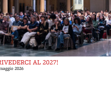
IVEDERCI AL 2027!
31 maggio 2026