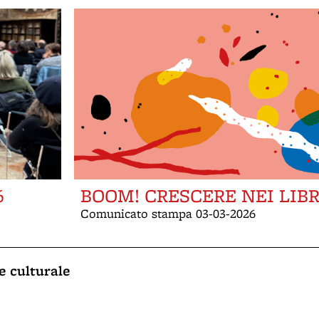
6
BOOM! CRESCERE NEI LIBR
Comunicato stampa 03-03-2026
e culturale