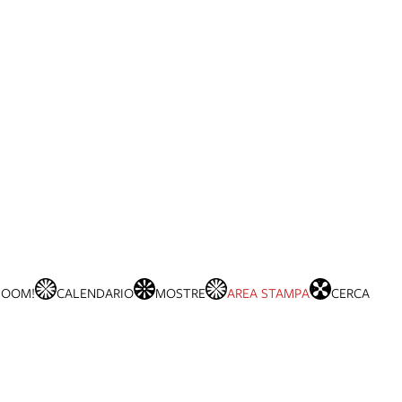
BOOM!
CALENDARIO
MOSTRE
AREA STAMPA
CERCA