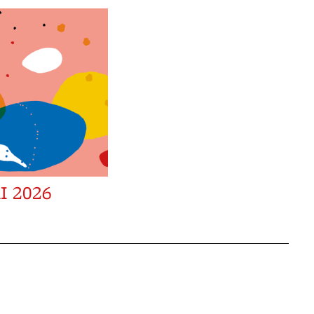
I 2026