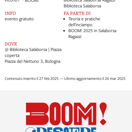
BOOM!
Biblioteca Salaborsa
INFO
FA PARTE DI
evento gratuito
Teoria e pratiche
dell’inciampo
BOOM! 2025 in Salaborsa
Ragazzi
DOVE
@ Biblioteca Salaborsa | Piazza
coperta
Piazza del Nettuno 3, Bologna
Contenuto inserito il 27 feb 2025 — Ultimo aggiornamento il 26 mar 2025