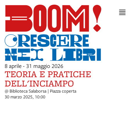
8 aprile - 31 maggio 2026
TEORIA E PRATICHE
DELL'INCIAMPO
@ Biblioteca Salaborsa | Piazza coperta
30 marzo 2025, 10:00