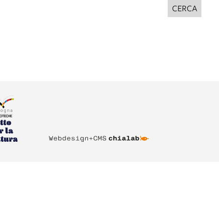
CERCA