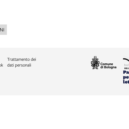
NI
Trattamento dei
ok
dati personali