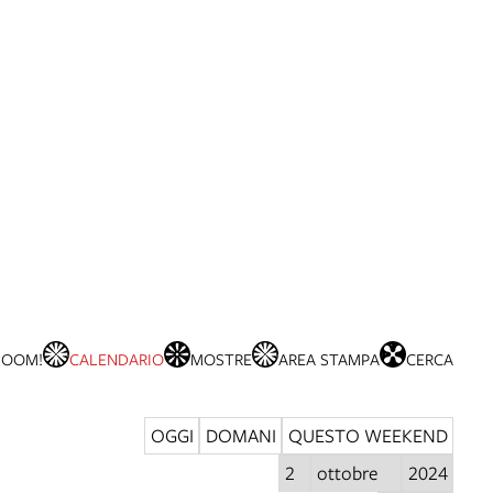
BOOM!
CALENDARIO
MOSTRE
AREA STAMPA
CERCA
OGGI
DOMANI
QUESTO WEEKEND