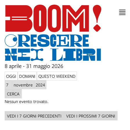
8 aprile - 31 maggio 2026
OGGI
DOMANI
QUESTO WEEKEND
CERCA
Nessun evento trovato.
VEDI I 7 GIORNI PRECEDENTI
VEDI I PROSSIMI 7 GIORNI