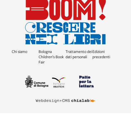
Chi siamo
Bologna
Trattamento dei
Edizioni
Children’s Book
dati personali
precedenti
Fair