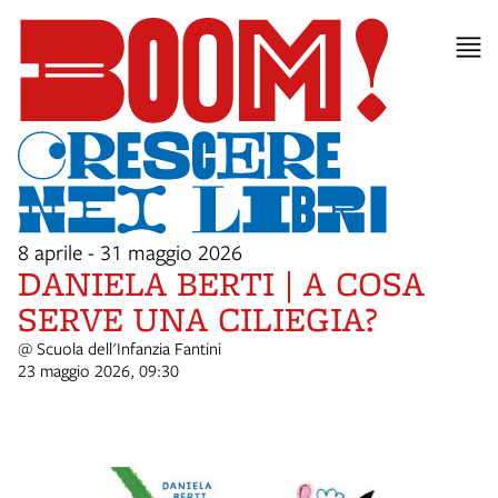
8 aprile - 31 maggio 2026
DANIELA BERTI | A COSA
SERVE UNA CILIEGIA?
@ Scuola dell'Infanzia Fantini
23 maggio 2026, 09:30