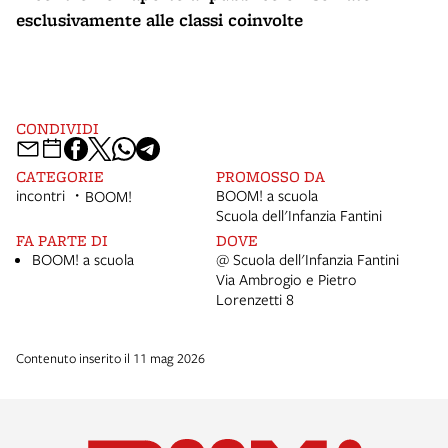
esclusivamente alle classi coinvolte
CONDIVIDI
CATEGORIE
PROMOSSO DA
incontri
BOOM! a scuola
BOOM!
Scuola dell'Infanzia Fantini
FA PARTE DI
DOVE
BOOM! a scuola
@ Scuola dell'Infanzia Fantini
Via Ambrogio e Pietro
Lorenzetti 8
Contenuto inserito il 11 mag 2026