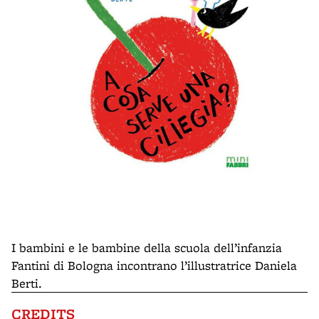
I bambini e le bambine della scuola dell’infanzia
Fantini di Bologna incontrano l’illustratrice Daniela
Berti.
CREDITS