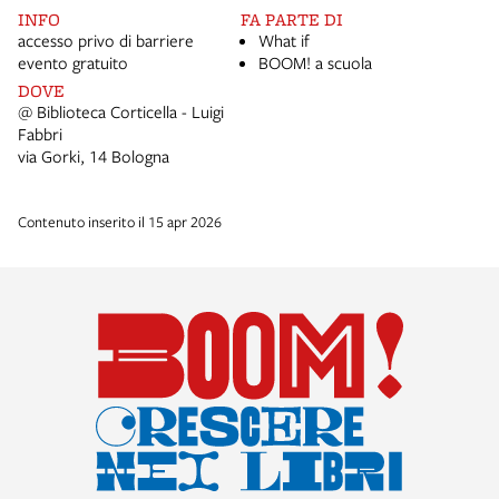
INFO
FA PARTE DI
accesso privo di barriere
What if
evento gratuito
BOOM! a scuola
DOVE
@ Biblioteca Corticella - Luigi
Fabbri
via Gorki, 14 Bologna
Contenuto inserito il 15 apr 2026