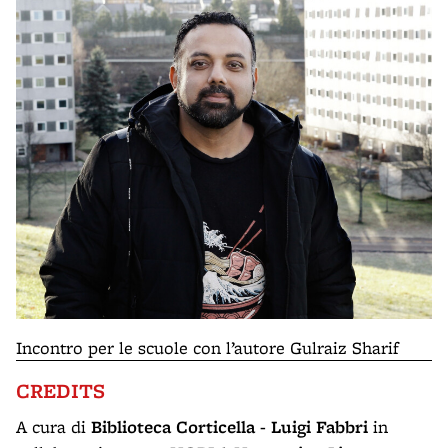
Incontro per le scuole con l’autore Gulraiz Sharif
CREDITS
A cura di
Biblioteca Corticella - Luigi Fabbri
in