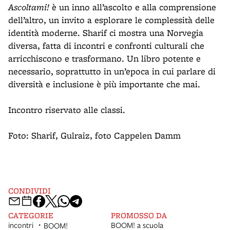
Ascoltami!
è un inno all’ascolto e alla comprensione
dell’altro, un invito a esplorare le complessità delle
identità moderne. Sharif ci mostra una Norvegia
diversa, fatta di incontri e confronti culturali che
arricchiscono e trasformano. Un libro potente e
necessario, soprattutto in un’epoca in cui parlare di
diversità e inclusione è più importante che mai.
Incontro riservato alle classi.
Foto: Sharif, Gulraiz, foto Cappelen Damm
CONDIVIDI
CATEGORIE
PROMOSSO DA
incontri
BOOM! a scuola
BOOM!