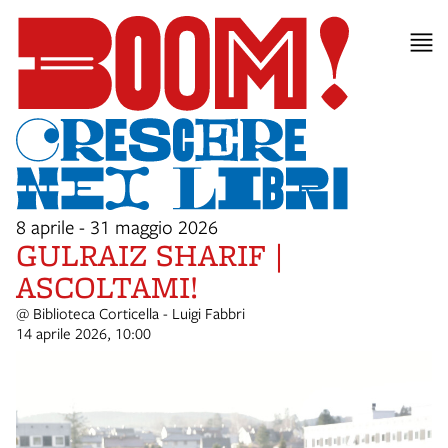
8 aprile - 31 maggio 2026
GULRAIZ SHARIF |
ASCOLTAMI!
@ Biblioteca Corticella - Luigi Fabbri
14 aprile 2026, 10:00