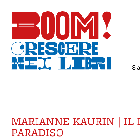
8 
MARIANNE KAURIN | IL
PARADISO