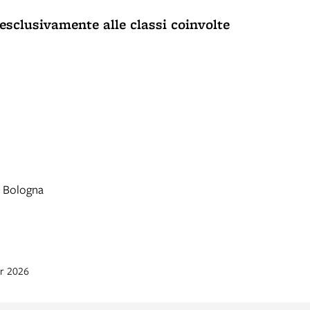
esclusivamente alle classi coinvolte
, Bologna
pr 2026