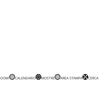
BOOM!
CALENDARIO
MOSTRE
AREA STAMPA
CERCA