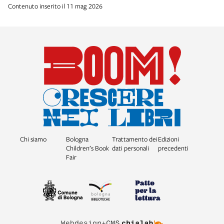
Contenuto inserito il 11 mag 2026
Chi siamo
Bologna
Trattamento dei
Edizioni
Children’s Book
dati personali
precedenti
Fair