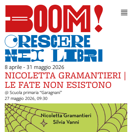
8 aprile - 31 maggio 2026
NICOLETTA GRAMANTIERI |
LE FATE NON ESISTONO
@ Scuola primaria “Garagnani”
27 maggio 2026, 09:30