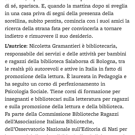
di sé, sparisca. E, quando la mattina dopo si sveglia
in una casa priva di segni della presenza della
sorellina, subito pentita, comincia con i suoi amici la
ricerca della strana fata per convincerla a tornare
indietro e rimuovere il suo desiderio.
L’autrice
: Nicoletta Gramantieri è bibliotecaria,
responsabile dei servizi e delle attività per bambini
e ragazzi della biblioteca Salaborsa di Bologna, tra
le realtà più autorevoli e attive in Italia in fatto di
promozione della lettura. È laureata in Pedagogia e
ha seguito un corso di perfezionamento in
Psicologia Sociale. Tiene corsi di formazione per
insegnanti e bibliotecari sulla letteratura per ragazzi
e sulla promozione della lettura e della biblioteca.
Fa parte della Commissione Biblioteche Ragazzi
dell’Associazione Italiana Biblioteche,
dell’Osservatorio Nazionale sull’Editoria di Nati per