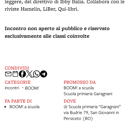
leggere, del direttivo di Ibby Italia. Collabora con le
riviste Hamelin, LiBer, Qui-libri.
Incontro non aperto al pubblico e riservato
esclusivamente alle classi coinvolte
CONDIVIDI
CATEGORIE
PROMOSSO DA
incontri
BOOM! a scuola
BOOM!
Scuola primaria Garagnani
FA PARTE DI
DOVE
BOOM! a scuola
@ Scuola primaria “Garagnani”
via Budrie 79, San Giovanni in
Persiceto (BO)