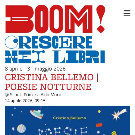
8 aprile - 31 maggio 2026
CRISTINA BELLEMO |
POESIE NOTTURNE
@ Scuola Primaria Aldo Moro
14 aprile 2026, 09:15