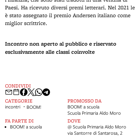
Paesi. Ha ricevuto diversi premi letterari. Nel 2021 le
è stato assegnato il premio Andersen italiano come
miglior scrittrice.
Incontro non aperto al pubblico e riservato
esclusivamente alle classi coinvolte
CONDIVIDI
CATEGORIE
PROMOSSO DA
incontri
BOOM! a scuola
BOOM!
Scuola Primaria Aldo Moro
FA PARTE DI
DOVE
BOOM! a scuola
@ Scuola Primaria Aldo Moro
via Santorre di Santarosa, 2