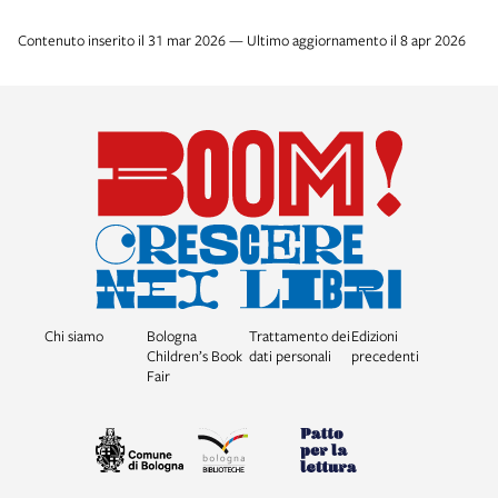
Contenuto inserito il 31 mar 2026 — Ultimo aggiornamento il 8 apr 2026
Chi siamo
Bologna
Trattamento dei
Edizioni
Children’s Book
dati personali
precedenti
Fair