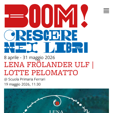
8 aprile - 31 maggio 2026
LENA FRÖLANDER ULF |
LOTTE PELOMATTO
@ Scuola Primaria Ferrari
19 maggio 2026, 11:30