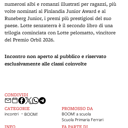
numerosi albi e romanzi illustrati per ragazzi, più
volte nominati al Finlandia Junior Award e al
Runeberg Junior, i premi più prestigiosi del suo
paese. Lotte senzaterra è il secondo libro di una
trilogia cominciata con Lotte pelomatto, vincitore
del Premio Orbil 2026.
Incontro non aperto al pubblico e riservato
esclusivamente alle classi coinvolte
CONDIVIDI
CATEGORIE
PROMOSSO DA
incontri
BOOM! a scuola
BOOM!
Scuola Primaria Ferrari
INFO
FA PARTE DI