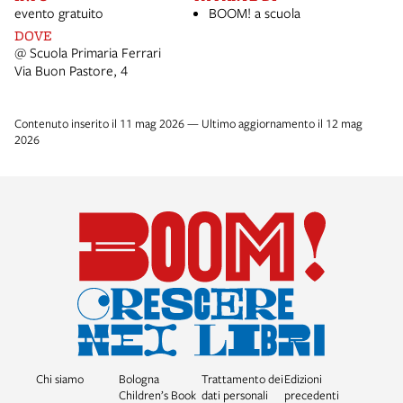
evento gratuito
BOOM! a scuola
DOVE
@ Scuola Primaria Ferrari
Via Buon Pastore, 4
Contenuto inserito il 11 mag 2026 — Ultimo aggiornamento il 12 mag
2026
Chi siamo
Bologna
Trattamento dei
Edizioni
Children’s Book
dati personali
precedenti