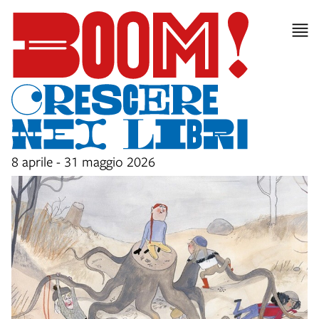
8 aprile - 31 maggio 2026