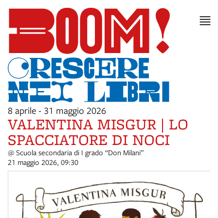
8 aprile - 31 maggio 2026
VALENTINA MISGUR | LO
SPACCIATORE DI NOCI
@ Scuola secondaria di I grado “Don Milani”
21 maggio 2026, 09:30