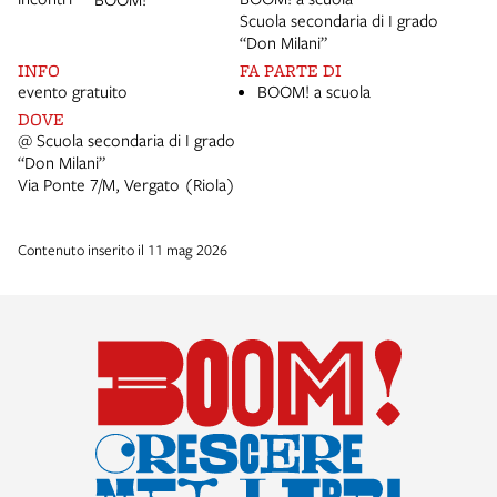
Scuola secondaria di I grado
“Don Milani”
INFO
FA PARTE DI
evento gratuito
BOOM! a scuola
DOVE
@ Scuola secondaria di I grado
“Don Milani”
Via Ponte 7/M, Vergato (Riola)
Contenuto inserito il 11 mag 2026