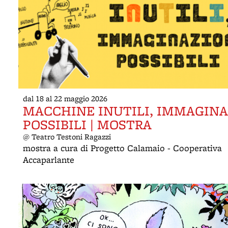
dal 18 al 22 maggio 2026
MACCHINE INUTILI, IMMAGINA
POSSIBILI | MOSTRA
@ Teatro Testoni Ragazzi
mostra a cura di Progetto Calamaio - Cooperativa
Accaparlante