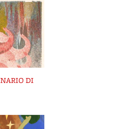
NARIO DI