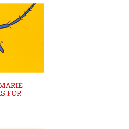
MARIE
S FOR