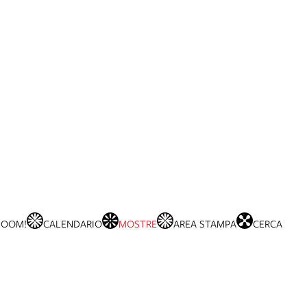
BOOM!
CALENDARIO
MOSTRE
AREA STAMPA
CERCA