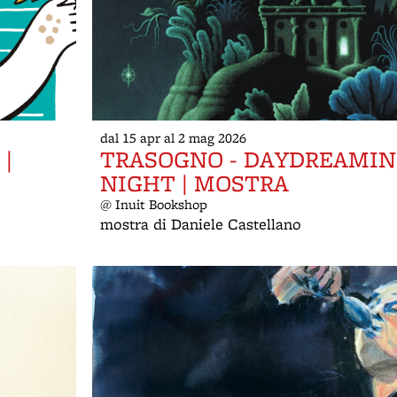
dal 15 apr al 2 mag 2026
|
TRASOGNO - DAYDREAMIN
NIGHT | MOSTRA
@ Inuit Bookshop
mostra di Daniele Castellano