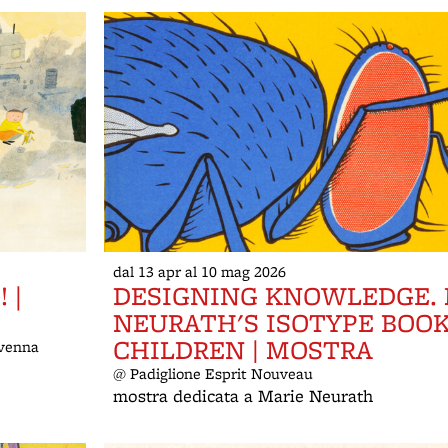
dal 13 apr al 10 mag 2026
 |
DESIGNING KNOWLEDGE. 
NEURATH'S ISOTYPE BOOK
CHILDREN | MOSTRA
avenna
@ Padiglione Esprit Nouveau
mostra dedicata a Marie Neurath