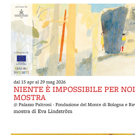
dal 15 apr al 29 mag 2026
NIENTE È IMPOSSIBILE PER NOI!
MOSTRA
@ Palazzo Paltroni - Fondazione del Monte di Bologna e R
mostra di Eva Lindström