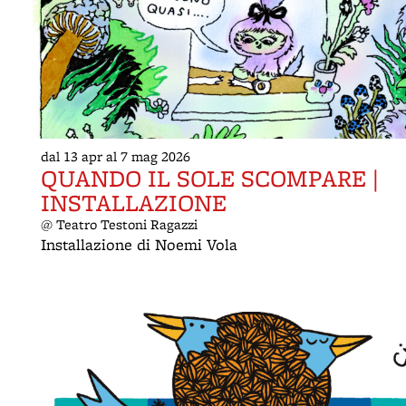
dal 13 apr al 7 mag 2026
QUANDO IL SOLE SCOMPARE |
INSTALLAZIONE
@ Teatro Testoni Ragazzi
Installazione di Noemi Vola