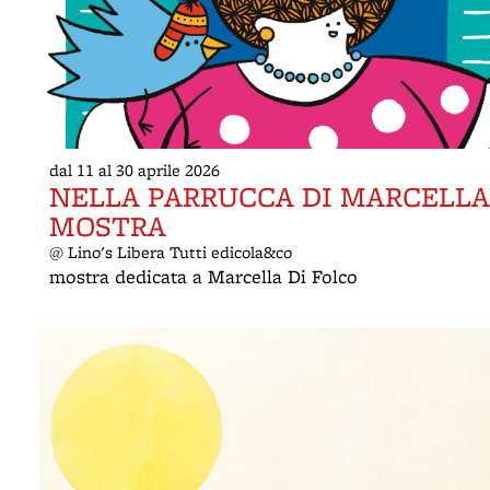
dal 11 al 30 aprile 2026
NELLA PARRUCCA DI MARCELLA 
MOSTRA
@ Lino's Libera Tutti edicola&co
mostra dedicata a Marcella Di Folco