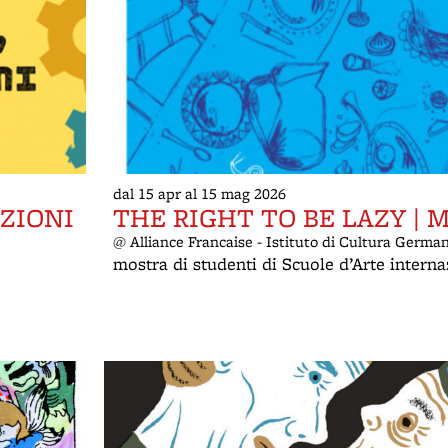
dal 15 apr al 15 mag 2026
ZIONI
THE RIGHT TO BE LAZY | 
@ Alliance Francaise - Istituto di Cultura Germa
mostra di studenti di Scuole d’Arte interna