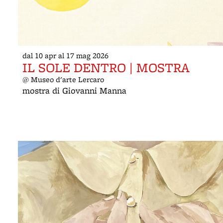
dal 10 apr al 17 mag 2026
IL SOLE DENTRO | MOSTRA
@ Museo d'arte Lercaro
mostra di Giovanni Manna